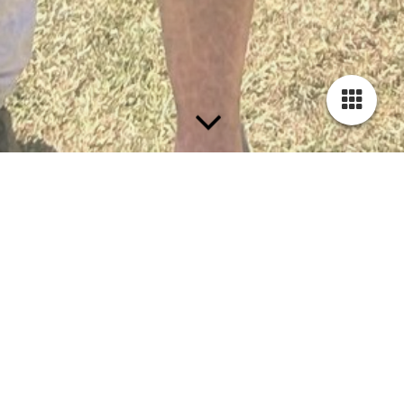
Martin Tebroke
Präsident 2008 - 2023
Schriftführer